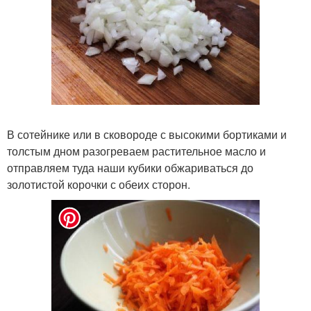
В сотейнике или в сковороде с высокими бортиками и
толстым дном разогреваем растительное масло и
отправляем туда наши кубики обжариваться до
золотистой корочки с обеих сторон.