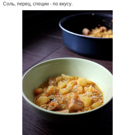
Соль, перец, специи - по вкусу.