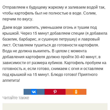
Отправляем к будущему жаркому и заливаем водой так,
чтобы картофель был не полностью в воде. Солим,
перчим по вкусу.
Даем воде закипеть, уменьшаем огонь и тушим под
крышкой. Через 15 минут добавляем специи (я добавила
базилик, барбарис, и сушеную петрушку) и лавровый
лист. Оставляем тушиться до готовности картофеля.
Вода не должна выкипеть. В целом с момента
добавления картофеля должно пройти 30-40 минут, в
зависимости от размера кубиков. Картофель пробуем на
готовность и, если готово, снимаем с огня и оставляем
под крышкой на 15 минут. Блюдо готово! Приятного
аппетита!
Читайте также