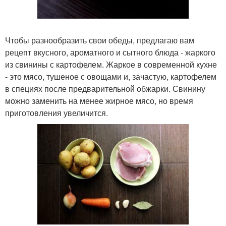
Чтобы разнообразить свои обеды, предлагаю вам
рецепт вкусного, ароматного и сытного блюда - жаркого
из свинины с картофелем. Жаркое в современной кухне
- это мясо, тушеное с овощами и, зачастую, картофелем
в специях после предварительной обжарки. Свинину
можно заменить на менее жирное мясо, но время
приготовления увеличится.