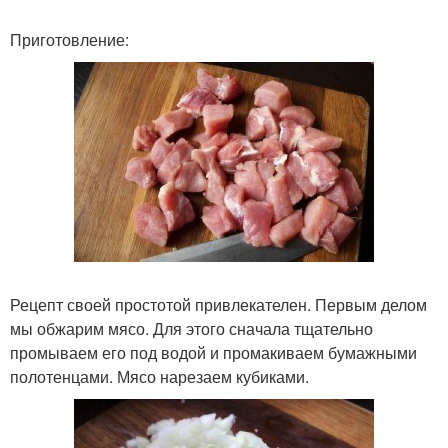
Приготовление:
Рецепт своей простотой привлекателен. Первым делом
мы обжарим мясо. Для этого сначала тщательно
промываем его под водой и промакиваем бумажными
полотенцами. Мясо нарезаем кубиками.