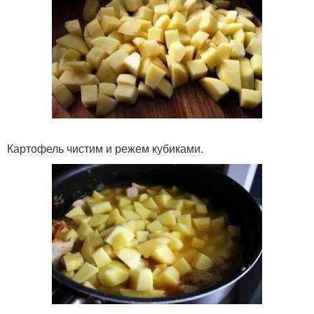
Картофель чистим и режем кубиками.