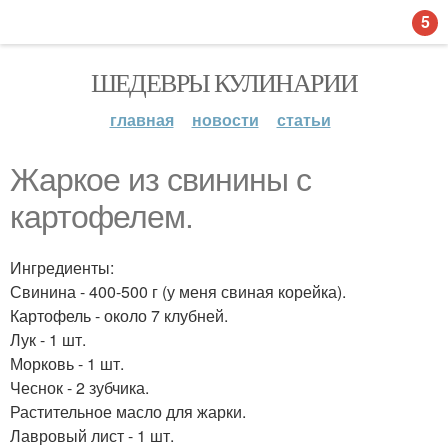
5
ШЕДЕВРЫ КУЛИНАРИИ
главная
новости
статьи
Жаркое из свинины с
картофелем.
Ингредиенты:
Свинина - 400-500 г (у меня свиная корейка).
Картофель - около 7 клубней.
Лук - 1 шт.
Морковь - 1 шт.
Чеснок - 2 зубчика.
Растительное масло для жарки.
Лавровый лист - 1 шт.