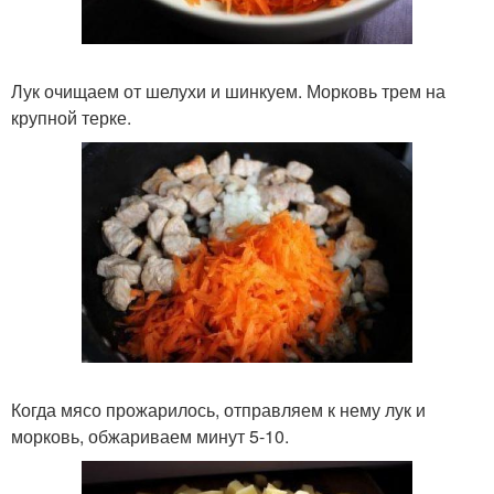
Лук очищаем от шелухи и шинкуем. Морковь трем на
крупной терке.
Когда мясо прожарилось, отправляем к нему лук и
морковь, обжариваем минут 5-10.