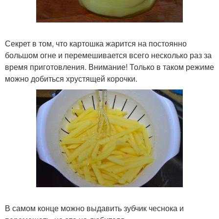
Секрет в том, что картошка жарится на постоянно
большом огне и перемешивается всего несколько раз за
время приготовления. Внимание! Только в таком режиме
можно добиться хрустящей корочки.
В самом конце можно выдавить зубчик чеснока и