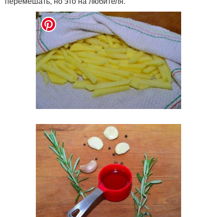
перемешать, но это на любителя.