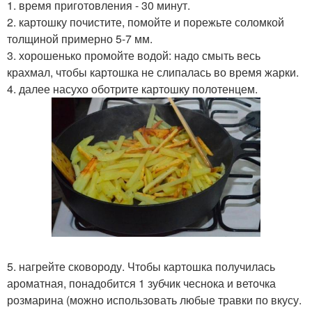
1. время приготовления - 30 минут.
2. картошку почистите, помойте и порежьте соломкой
толщиной примерно 5-7 мм.
3. хорошенько промойте водой: надо смыть весь
крахмал, чтобы картошка не слипалась во время жарки.
4. далее насухо оботрите картошку полотенцем.
5. нагрейте сковороду. Чтобы картошка получилась
ароматная, понадобится 1 зубчик чеснока и веточка
розмарина (можно использовать любые травки по вкусу.