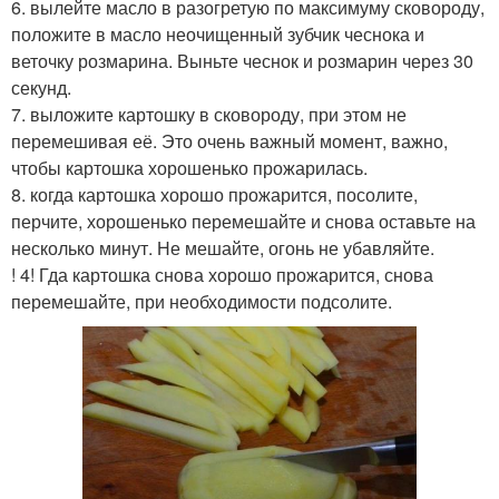
6. вылейте масло в разогретую по максимуму сковороду,
положите в масло неочищенный зубчик чеснока и
веточку розмарина. Выньте чеснок и розмарин через 30
секунд.
7. выложите картошку в сковороду, при этом не
перемешивая её. Это очень важный момент, важно,
чтобы картошка хорошенько прожарилась.
8. когда картошка хорошо прожарится, посолите,
перчите, хорошенько перемешайте и снова оставьте на
несколько минут. Не мешайте, огонь не убавляйте.
! 4! Гда картошка снова хорошо прожарится, снова
перемешайте, при необходимости подсолите.