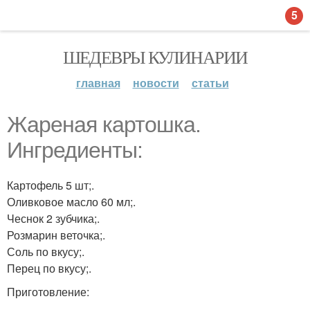
5
ШЕДЕВРЫ КУЛИНАРИИ
главная
новости
статьи
Жареная картошка.
Ингредиенты:
Картофель 5 шт;.
Оливковое масло 60 мл;.
Чеснок 2 зубчика;.
Розмарин веточка;.
Соль по вкусу;.
Перец по вкусу;.
Приготовление: