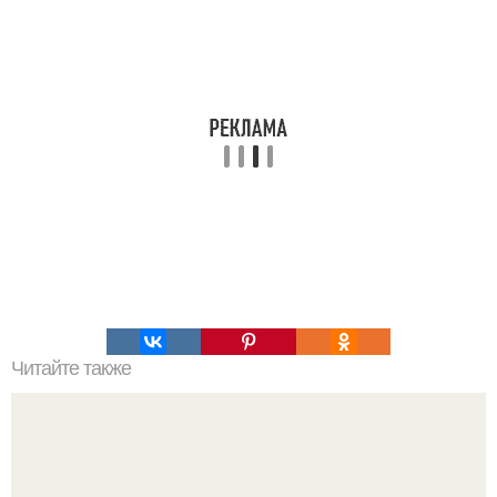
Читайте также