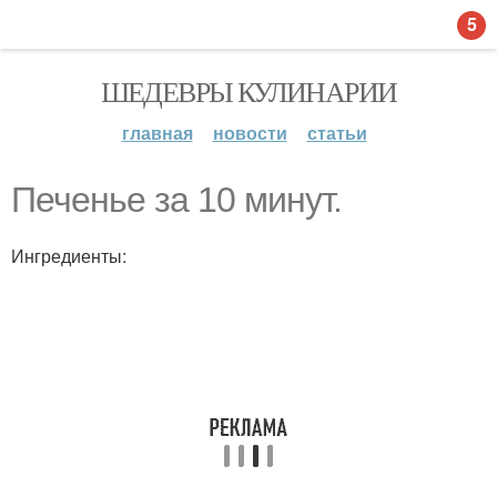
5
ШЕДЕВРЫ КУЛИНАРИИ
главная
новости
статьи
Печенье за 10 минут.
Ингредиенты: