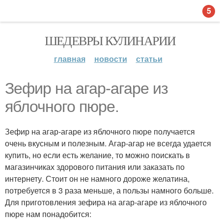
5
ШЕДЕВРЫ КУЛИНАРИИ
главная
новости
статьи
Зефир на агар-агаре из
яблочного пюре.
Зефир на агар-агаре из яблочного пюре получается
очень вкусным и полезным. Агар-агар не всегда удается
купить, но если есть желание, то можно поискать в
магазинчиках здорового питания или заказать по
интернету. Стоит он не намного дороже желатина,
потребуется в 3 раза меньше, а пользы намного больше.
Для приготовления зефира на агар-агаре из яблочного
пюре нам понадобится: