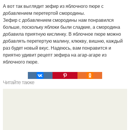
А вот так выглядит зефир из яблочного пюре с
добавлением перетертой смородины.
Зефир с добавлением смородины нам понравился
больше, поскольку яблоки были сладкие, а смородина
добавила приятную кислинку. В яблочное пюре можно
добавлять перетертую малину, клюкву, вишню, каждый
раз будет новый вкус. Надеюсь, вам понравится и
приятно удивит рецепт зефира на агар-агаре из
яблочного пюре.
Читайте также