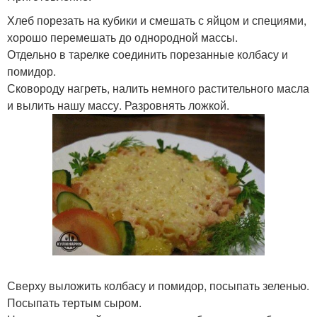
Хлеб порезать на кубики и смешать с яйцом и специями,
хорошо перемешать до однородной массы.
Отдельно в тарелке соединить порезанные колбасу и
помидор.
Сковороду нагреть, налить немного растительного масла
и вылить нашу массу. Разровнять ложкой.
Сверху выложить колбасу и помидор, посыпать зеленью.
Посыпать тертым сыром.