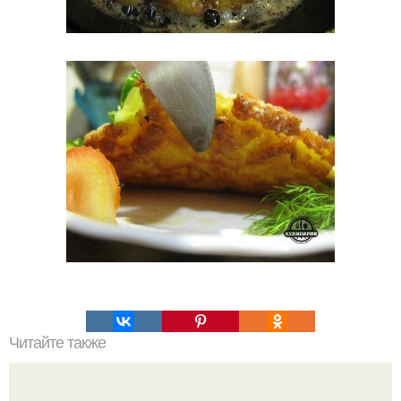
Читайте также