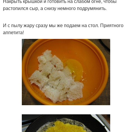
Накрыть крышкой и готовить на слабом огне, чтобы
растопился сыр, а снизу немного подрумянить.
И с пылу жару сразу мы же подаем на стол. Приятного
аппетита!