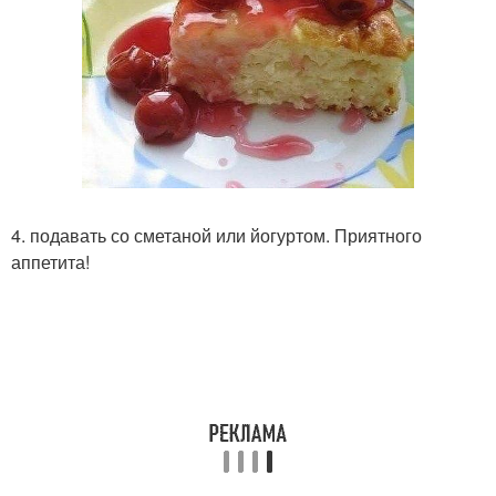
4. подавать со сметаной или йогуртом. Приятного
аппетита!