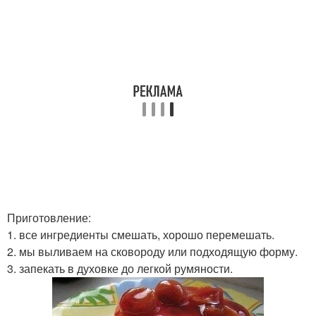
Приготовление:
1. все ингредиенты смешать, хорошо перемешать.
2. мы выливаем на сковороду или подходящую форму.
3. запекать в духовке до легкой румяности.