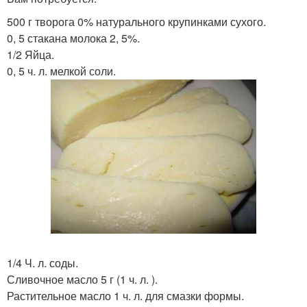
500 г творога 0% натурального крупинками сухого.
0, 5 стакана молока 2, 5%.
1/2 Яйца.
0, 5 ч. л. мелкой соли.
1/4 Ч. л. соды.
Сливочное масло 5 г (1 ч. л. ).
Растительное масло 1 ч. л. для смазки формы.