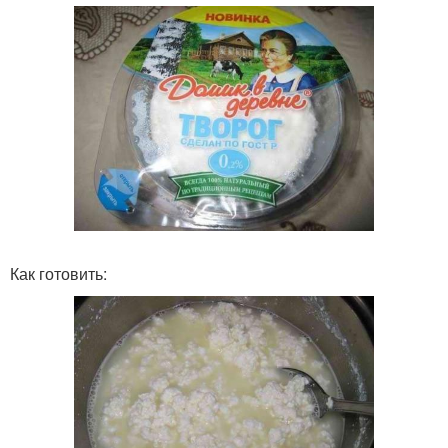
Как готовить: