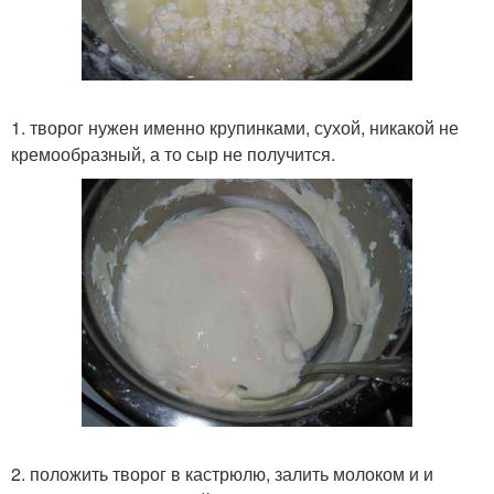
1. творог нужен именно крупинками, сухой, никакой не
кремообразный, а то сыр не получится.
2. положить творог в кастрюлю, залить молоком и и