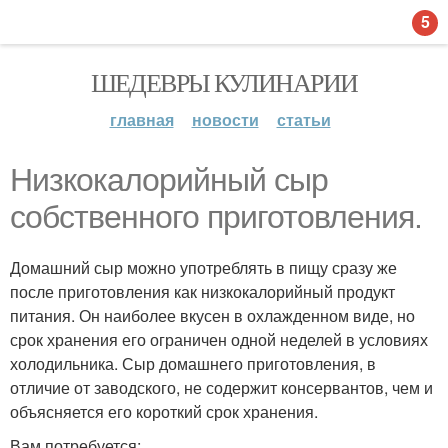
5
ШЕДЕВРЫ КУЛИНАРИИ
главная
новости
статьи
Низкокалорийный сыр
собственного приготовления.
Домашний сыр можно употреблять в пищу сразу же
после приготовления как низкокалорийный продукт
питания. Он наиболее вкусен в охлажденном виде, но
срок хранения его ограничен одной неделей в условиях
холодильника. Сыр домашнего приготовления, в
отличие от заводского, не содержит консервантов, чем и
объясняется его короткий срок хранения.
Вам потребуется: