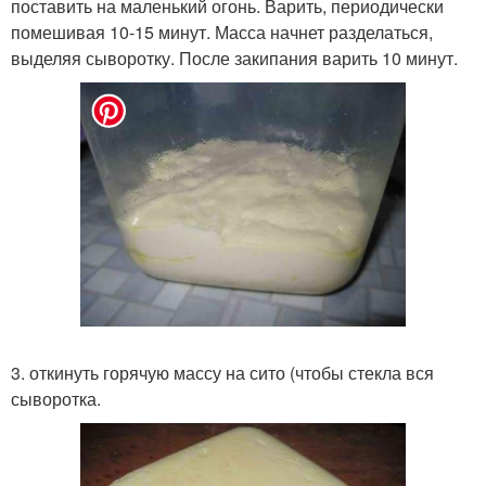
поставить на маленький огонь. Варить, периодически
помешивая 10-15 минут. Масса начнет разделаться,
выделяя сыворотку. После закипания варить 10 минут.
3. откинуть горячую массу на сито (чтобы стекла вся
сыворотка.