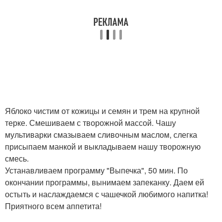
Яблоко чистим от кожицы и семян и трем на крупной
терке. Смешиваем с творожной массой. Чашу
мультиварки смазываем сливочным маслом, слегка
присыпаем манкой и выкладываем нашу творожную
смесь.
Устанавливаем программу "Выпечка", 50 мин. По
окончании программы, вынимаем запеканку. Даем ей
остыть и наслаждаемся с чашечкой любимого напитка!
Приятного всем аппетита!