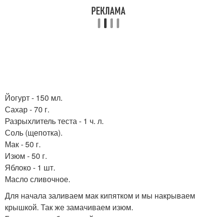
Йогурт - 150 мл.
Сахар - 70 г.
Разрыхлитель теста - 1 ч. л.
Соль (щепотка).
Мак - 50 г.
Изюм - 50 г.
Яблоко - 1 шт.
Масло сливочное.
Для начала заливаем мак кипятком и мы накрываем
крышкой. Так же замачиваем изюм.