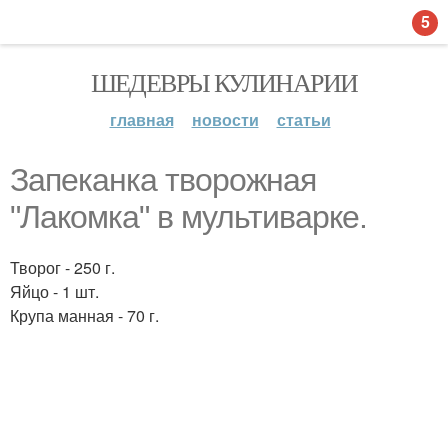
5
ШЕДЕВРЫ КУЛИНАРИИ
главная
новости
статьи
Запеканка творожная
"Лакомка" в мультиварке.
Творог - 250 г.
Яйцо - 1 шт.
Крупа манная - 70 г.