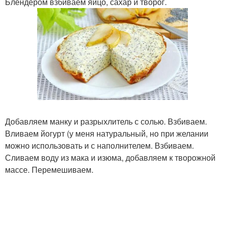
Блендером взбиваем яйцо, сахар и творог.
Добавляем манку и разрыхлитель с солью. Взбиваем.
Вливаем йогурт (у меня натуральный, но при желании
можно использовать и с наполнителем. Взбиваем.
Сливаем воду из мака и изюма, добавляем к творожной
массе. Перемешиваем.