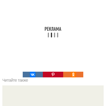
Читайте также