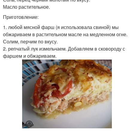
Масло растительное.
Приготовление:
1. любой мясной фарш (я использовала свиной) мы
обжариваем в растительном масле на медленном огне.
Солим, перчим по вкусу.
2. репчатый лук измельчаем. Добавляем в сковороду с
фаршем и обжариваем.