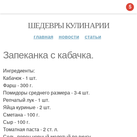
5
ШЕДЕВРЫ КУЛИНАРИИ
главная
новости
статьи
Запеканка с кабачка.
Ингредиенты:
Кабачок - 1 шт.
Фарш - 300 г.
Помидоры среднего размера - 3-4 шт.
Репчатый лук - 1 шт.
Яйца куриные - 2 шт.
Сметана - 100 г.
Сыр - 100 г.
Томатная паста - 2 ст. л.
Соль, перец черный молотый по вкусу.