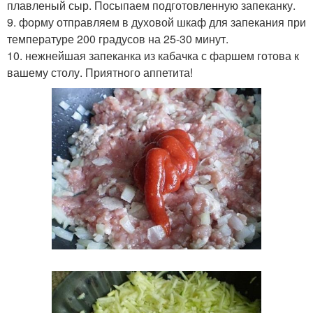
плавленый сыр. Посыпаем подготовленную запеканку.
9. форму отправляем в духовой шкаф для запекания при
температуре 200 градусов на 25-30 минут.
10. нежнейшая запеканка из кабачка с фаршем готова к
вашему столу. Приятного аппетита!