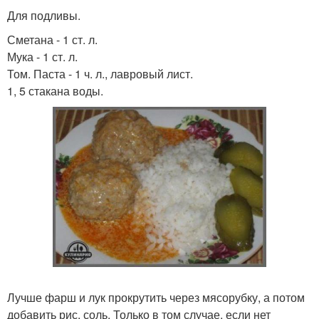
Для подливы.
Сметана - 1 ст. л.
Мука - 1 ст. л.
Том. Паста - 1 ч. л., лавровый лист.
1, 5 стакана воды.
Лучше фарш и лук прокрутить через мясорубку, а потом
добавить рис, соль. Только в том случае, если нет