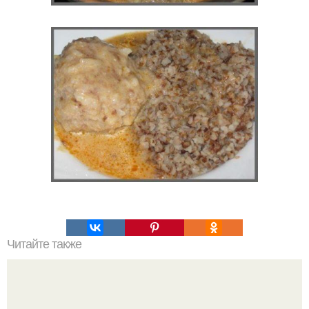
Читайте также