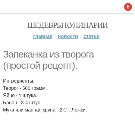
5
ШЕДЕВРЫ КУЛИНАРИИ
главная
новости
статьи
Запеканка из творога
(простой рецепт).
Ингредиенты:
Творог - 500 грамм.
Яйцо - 1 штука.
Банан - 3-4 штук.
Мука или манная крупа - 2 Ст. Ложки.