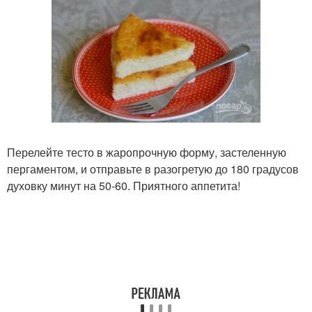
Перелейте тесто в жаропрочную форму, застеленную
пергаментом, и отправьте в разогретую до 180 градусов
духовку минут на 50-60. Приятного аппетита!