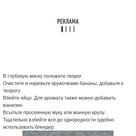
В глубокую миску положите творог.
Очистите и нарежьте кружочками бананы, добавьте к
творогу.
Вбейте яйцо. Для аромата также можно добавить
ванилин.
Всыпьте просеянную муку или манную крупу.
Тщательно взбейте все до однородности (удобно
использовать блендер.