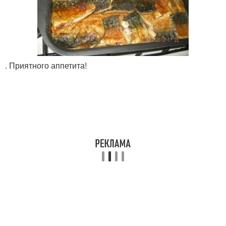
. Приятного аппетита!