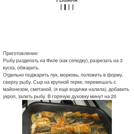
Приготовление:
Рыбу разделать на Филе (как селедку), разрезать на 3
куска, обжарить.
Отдельно поджарить лук, морковь, положить в форму,
сверху рыбу. Сыр на крупной терке, перемешать с
майонезом, сметаной, (я еще водички налила), добавить
укроп, залить рыбу. В горячую духовку минут на 20