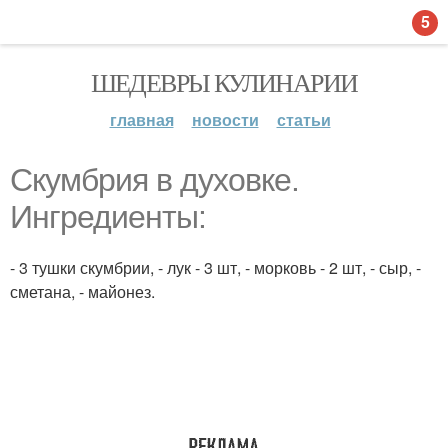
5
ШЕДЕВРЫ КУЛИНАРИИ
главная
новости
статьи
Скумбрия в духовке.
Ингредиенты:
- 3 тушки скумбрии, - лук - 3 шт, - морковь - 2 шт, - сыр, -
сметана, - майонез.