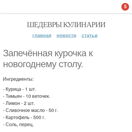
5
ШЕДЕВРЫ КУЛИНАРИИ
главная
новости
статьи
Запечённая курочка к
новогоднему столу.
Ингредиенты:
- Курица - 1 шт.
- Тимьян - 10 веточек.
- Лимон - 2 шт.
- Сливочное масло - 50 г.
- Картофель - 500 г.
- Соль, перец.