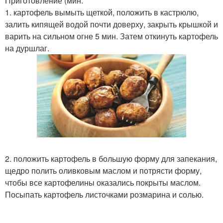
Приготовление (мин:
1. картофель вымыть щеткой, положить в кастрюлю,
залить кипящей водой почти доверху, закрыть крышкой и
варить на сильном огне 5 мин. Затем откинуть картофель
на дуршлаг.
2. положить картофель в большую форму для запекания,
щедро полить оливковым маслом и потрясти форму,
чтобы все картофелины оказались покрыты маслом.
Посыпать картофель листочками розмарина и солью.