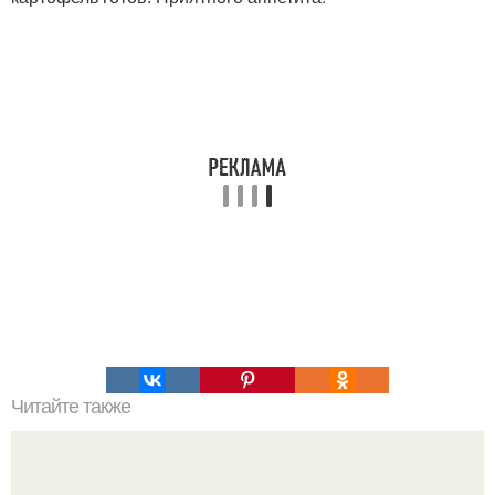
Читайте также