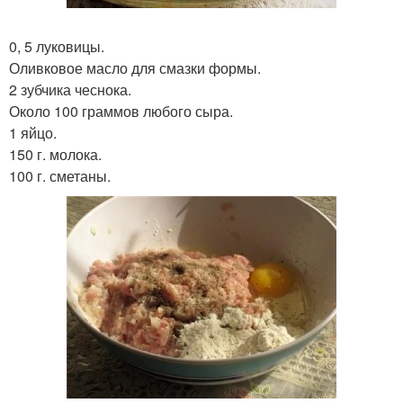
0, 5 луковицы.
Оливковое масло для смазки формы.
2 зубчика чеснока.
Около 100 граммов любого сыра.
1 яйцо.
150 г. молока.
100 г. сметаны.