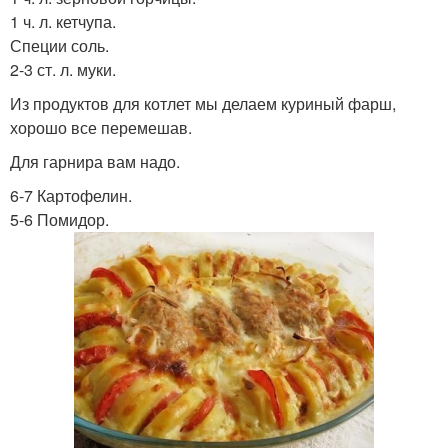
1 ч. л. кетчупа.
Специи соль.
2-3 ст. л. муки.
Из продуктов для котлет мы делаем куриный фарш,
хорошо все перемешав.
Для гарнира вам надо.
6-7 Картофелин.
5-6 Помидор.