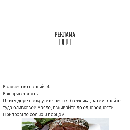
Количество порций: 4.
Как приготовить:
В блендере прокрутите листья базилика, затем влейте
туда оливковое масло, взбивайте до однородности.
Приправьте солью и перцем.