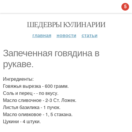
5
ШЕДЕВРЫ КУЛИНАРИИ
главная
новости
статьи
Запеченная говядина в
рукаве.
Ингредиенты:
Говяжья вырезка - 600 грамм.
Соль и перец - - по вкусу.
Масло сливочное - 2-3 Ст. Ложек.
Листья базилика - 1 пучок.
Масло оливковое - 1, 5 стакана.
Цукини - 4 штуки.