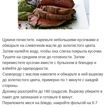
Цукини почистите, нарежьте небольшими кусочками и
обжарьте на сливочном масле до золотистого цвета.
Затем налейте воду, чтобы она слегка покрыла кусочки.
Тушите на среднем огне до готовности. Затем
переместите кусочки вместе с бульоном в блендер и
взбейте до однородности.
Сковороду с маслом наколите и обжарьте в ней вырезку
до золотистого цвета, примерно по 1 минуте с каждой
стороны.
Духовку разогрейте до 180 градусов. Вырезку уберите в
пакет для запекания и готовьте 6 минут.
Переложите меся на блюдо, накройте фольгой на 5-7