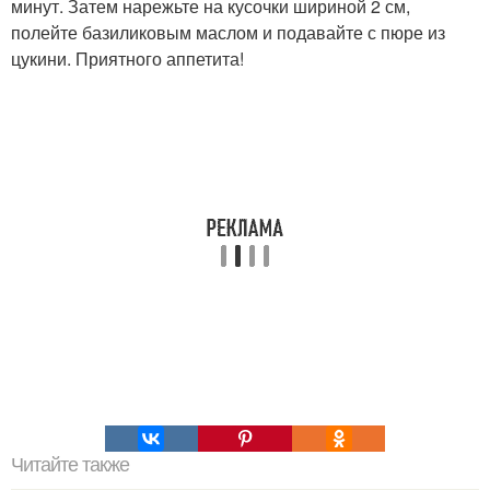
минут. Затем нарежьте на кусочки шириной 2 см,
полейте базиликовым маслом и подавайте с пюре из
цукини. Приятного аппетита!
Читайте также