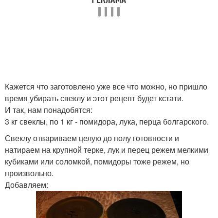
Кажется что заготовлено уже все что можно, но пришло
время убирать свеклу и этот рецепт будет кстати.
И так, нам понадобятся:
3 кг свеклы, по 1 кг - помидора, лука, перца болгарского.
Свеклу отвариваем целую до полу готовности и
натираем на крупной терке, лук и перец режем мелкими
кубиками или соломкой, помидоры тоже режем, но
произвольно.
Добавляем: