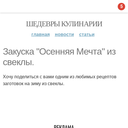
5
ШЕДЕВРЫ КУЛИНАРИИ
главная
новости
статьи
Закуска "Осенняя Мечта" из
свеклы.
Хочу поделиться с вами одним из любимых рецептов
заготовок на зиму из свеклы.