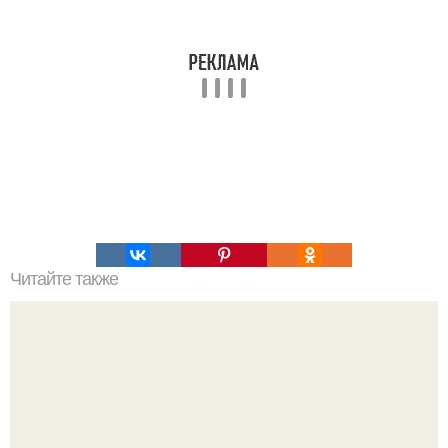
Читайте также