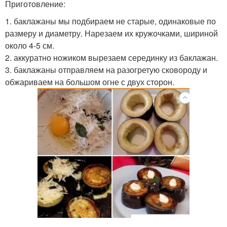
Приготовление:
1. баклажаны мы подбираем не старые, одинаковые по
размеру и диаметру. Нарезаем их кружочками, шириной
около 4-5 см.
2. аккуратно ножиком вырезаем серединку из баклажан.
3. баклажаны отправляем на разогретую сковороду и
обжариваем на большом огне с двух сторон.