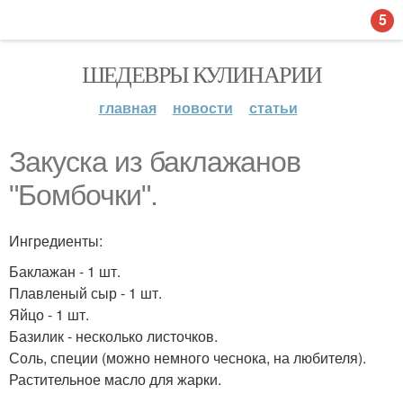
5
ШЕДЕВРЫ КУЛИНАРИИ
главная
новости
статьи
Закуска из баклажанов
"Бомбочки".
Ингредиенты:
Баклажан - 1 шт.
Плавленый сыр - 1 шт.
Яйцо - 1 шт.
Базилик - несколько листочков.
Соль, специи (можно немного чеснока, на любителя).
Растительное масло для жарки.