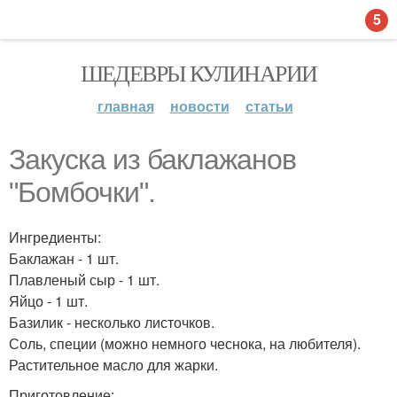
5
ШЕДЕВРЫ КУЛИНАРИИ
главная
новости
статьи
Закуска из баклажанов
"Бомбочки".
Ингредиенты:
Баклажан - 1 шт.
Плавленый сыр - 1 шт.
Яйцо - 1 шт.
Базилик - несколько листочков.
Соль, специи (можно немного чеснока, на любителя).
Растительное масло для жарки.
Приготовление: