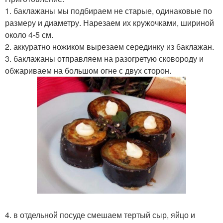
1. баклажаны мы подбираем не старые, одинаковые по
размеру и диаметру. Нарезаем их кружочками, шириной
около 4-5 см.
2. аккуратно ножиком вырезаем серединку из баклажан.
3. баклажаны отправляем на разогретую сковороду и
обжариваем на большом огне с двух сторон.
4. в отдельной посуде смешаем тертый сыр, яйцо и