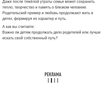
Даже после тяжёлой утраты семья может сохранить
тепло, творчество и память о близком человеке.
Родительский пример и любовь продолжают жить в
детях, формируя их характер и путь.
А как вы считаете:
Важно ли детям продолжать дело родителей или лучше
искать свой собственный путь?