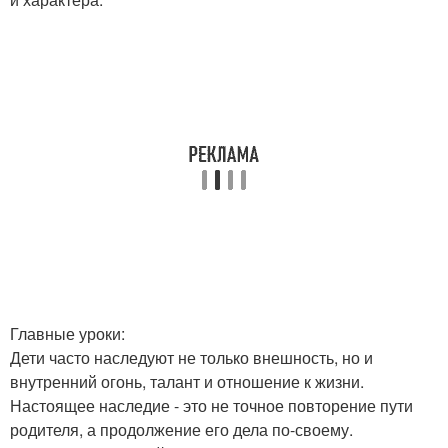
Главные уроки:
Дети часто наследуют не только внешность, но и
внутренний огонь, талант и отношение к жизни.
Настоящее наследие - это не точное повторение пути
родителя, а продолжение его дела по-своему.