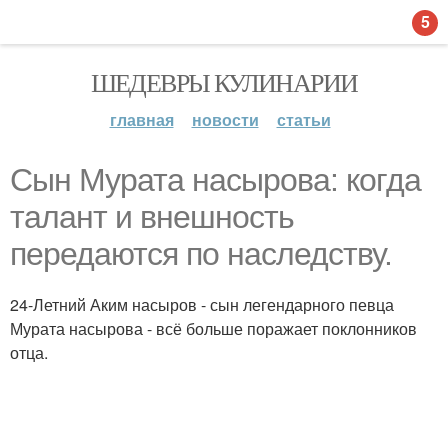
5
ШЕДЕВРЫ КУЛИНАРИИ
главная
новости
статьи
Сын Мурата насырова: когда
талант и внешность
передаются по наследству.
24-Летний Аким насыров - сын легендарного певца
Мурата насырова - всё больше поражает поклонников
отца.