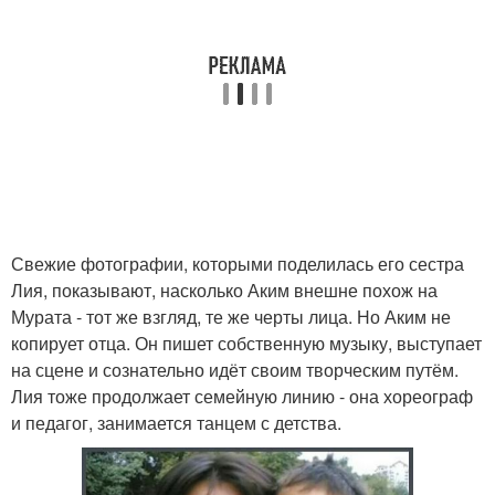
Свежие фотографии, которыми поделилась его сестра
Лия, показывают, насколько Аким внешне похож на
Мурата - тот же взгляд, те же черты лица. Но Аким не
копирует отца. Он пишет собственную музыку, выступает
на сцене и сознательно идёт своим творческим путём.
Лия тоже продолжает семейную линию - она хореограф
и педагог, занимается танцем с детства.