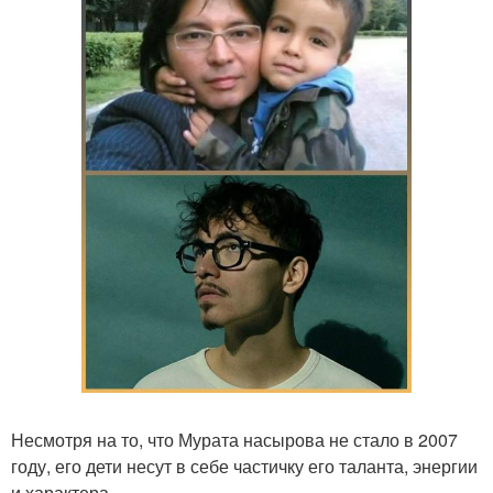
Несмотря на то, что Мурата насырова не стало в 2007
году, его дети несут в себе частичку его таланта, энергии
и характера.