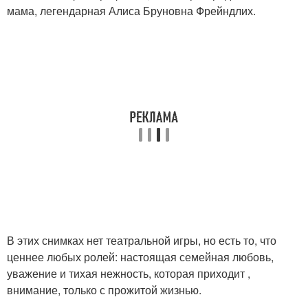
мама, легендарная Алиса Бруновна Фрейндлих.
В этих снимках нет театральной игры, но есть то, что
ценнее любых ролей: настоящая семейная любовь,
уважение и тихая нежность, которая приходит ,
внимание, только с прожитой жизнью.