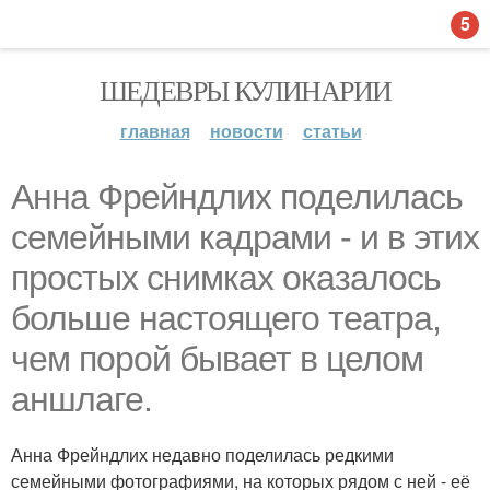
5
ШЕДЕВРЫ КУЛИНАРИИ
главная
новости
статьи
Анна Фрейндлих поделилась
семейными кадрами - и в этих
простых снимках оказалось
больше настоящего театра,
чем порой бывает в целом
аншлаге.
Анна Фрейндлих недавно поделилась редкими
семейными фотографиями, на которых рядом с ней - её