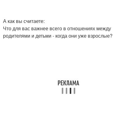
А как вы считаете:
Что для вас важнее всего в отношениях между
родителями и детьми - когда они уже взрослые?