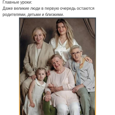
Главные уроки:
Даже великие люди в первую очередь остаются
родителями, детьми и близкими.