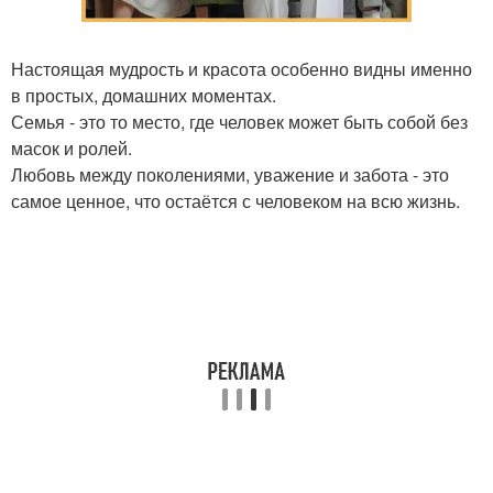
Настоящая мудрость и красота особенно видны именно
в простых, домашних моментах.
Семья - это то место, где человек может быть собой без
масок и ролей.
Любовь между поколениями, уважение и забота - это
самое ценное, что остаётся с человеком на всю жизнь.