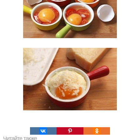
Читайте также