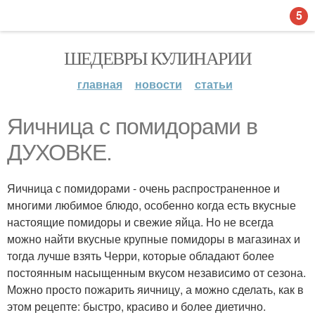
5
ШЕДЕВРЫ КУЛИНАРИИ
главная
новости
статьи
Яичница с помидорами в
ДУХОВКЕ.
Яичница с помидорами - очень распространенное и
многими любимое блюдо, особенно когда есть вкусные
настоящие помидоры и свежие яйца. Но не всегда
можно найти вкусные крупные помидоры в магазинах и
тогда лучше взять Черри, которые обладают более
постоянным насыщенным вкусом независимо от сезона.
Можно просто пожарить яичницу, а можно сделать, как в
этом рецепте: быстро, красиво и более диетично.