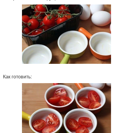
Как готовить: