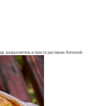
хар, разрыхлитель и просто растираю Лопаткой.