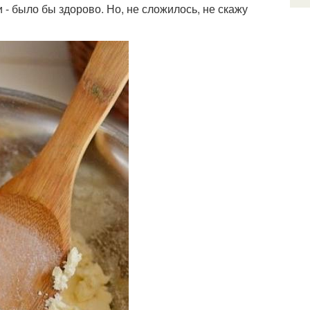
- было бы здорово. Но, не сложилось, не скажу