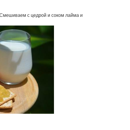
. Смешиваем с цедрой и соком лайма и