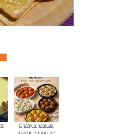
ог
Сразу 5 разных
вкусов, чтобы не