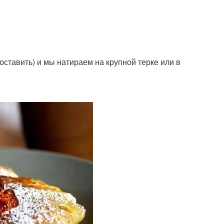
 оставить) и мы натираем на крупной терке или в