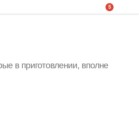
5
ые в приготовлении, вполне