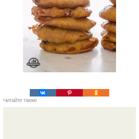
Читайте также