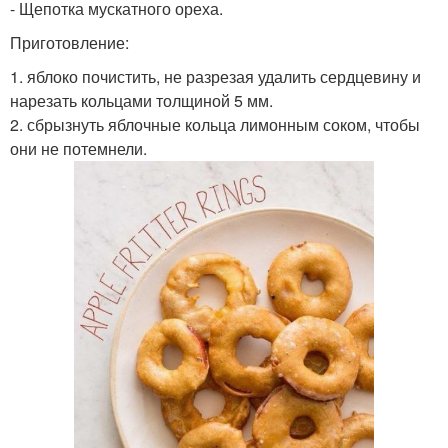
- Щепотка мускатного ореха.
Приготовление:
1. яблоко почистить, не разрезая удалить сердцевину и
нарезать кольцами толщиной 5 мм.
2. сбрызнуть яблочные кольца лимонным соком, чтобы
они не потемнели.