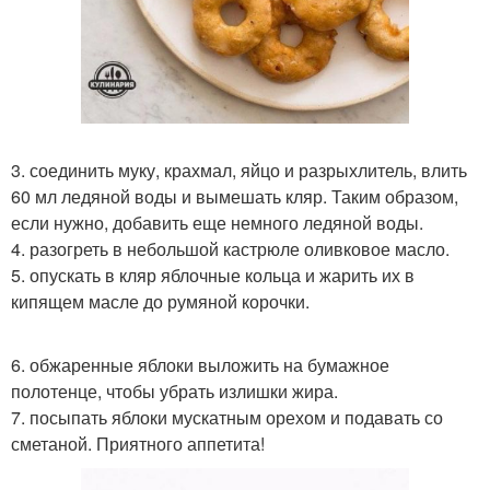
3. соединить муку, крахмал, яйцо и разрыхлитель, влить
60 мл ледяной воды и вымешать кляр. Таким образом,
если нужно, добавить еще немного ледяной воды.
4. разогреть в небольшой кастрюле оливковое масло.
5. опускать в кляр яблочные кольца и жарить их в
кипящем масле до румяной корочки.
6. обжаренные яблоки выложить на бумажное
полотенце, чтобы убрать излишки жира.
7. посыпать яблоки мускатным орехом и подавать со
сметаной. Приятного аппетита!