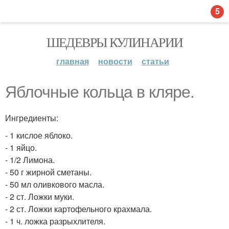
5
ШЕДЕВРЫ КУЛИНАРИИ
главная
новости
статьи
Яблочные кольца в кляре.
Ингредиенты:
- 1 кислое яблоко.
- 1 яйцо.
- 1/2 Лимона.
- 50 г жирной сметаны.
- 50 мл оливкового масла.
- 2 ст. Ложки муки.
- 2 ст. Ложки картофельного крахмала.
- 1 ч. ложка разрыхлителя.