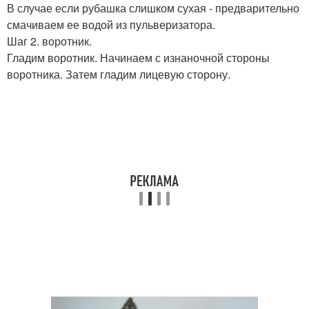
В случае если рубашка слишком сухая - предварительно
смачиваем ее водой из пульверизатора.
Шаг 2. воротник.
Гладим воротник. Начинаем с изнаночной стороны
воротника. Затем гладим лицевую сторону.