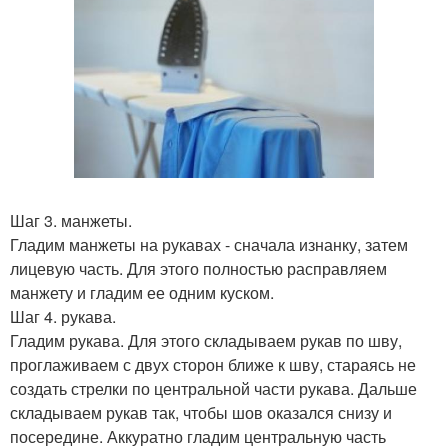
Шаг 3. манжеты.
Гладим манжеты на рукавах - сначала изнанку, затем
лицевую часть. Для этого полностью расправляем
манжету и гладим ее одним куском.
Шаг 4. рукава.
Гладим рукава. Для этого складываем рукав по шву,
проглаживаем с двух сторон ближе к шву, стараясь не
создать стрелки по центральной части рукава. Дальше
складываем рукав так, чтобы шов оказался снизу и
посередине. Аккуратно гладим центральную часть