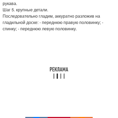
рукава.
Шаг 5. крупные детали.
Последовательно гладим, аккуратно разложив на
гладильной доске: - переднюю правую половинку; -
спинку; - переднюю левую половинку.