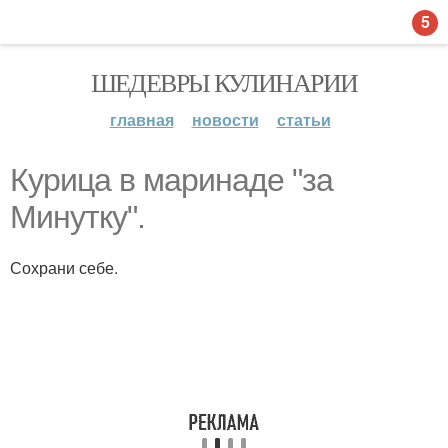
5
ШЕДЕВРЫ КУЛИНАРИИ
главная
новости
статьи
Курица в маринаде "за
Минутку".
Сохрани себе.