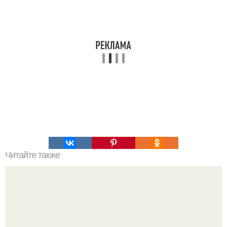
Читайте также