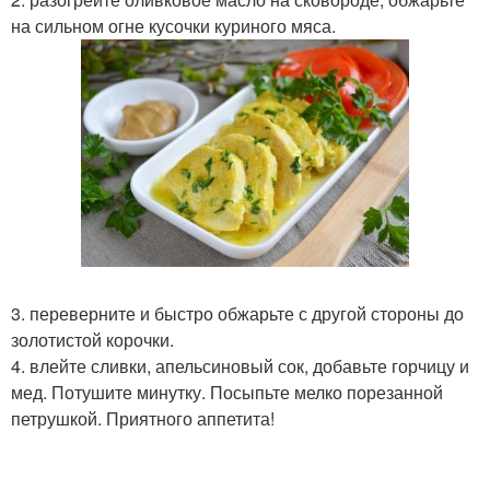
на сильном огне кусочки куриного мяса.
3. переверните и быстро обжарьте с другой стороны до
золотистой корочки.
4. влейте сливки, апельсиновый сок, добавьте горчицу и
мед. Потушите минутку. Посыпьте мелко порезанной
петрушкой. Приятного аппетита!