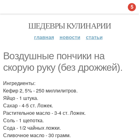
5
ШЕДЕВРЫ КУЛИНАРИИ
главная
новости
статьи
Воздушные пончики на
скорую руку (без дрожжей).
Ингредиенты:
Кефир 2, 5% - 250 миллилитров.
Яйцо - 1 штука.
Сахар - 4-5 ст. Ложек.
Растительное масло - 3-4 ст. Ложек.
Соль - 1 щепотка.
Сода - 1/2 чайных ложки.
Сливочное масло - 30 грамм.