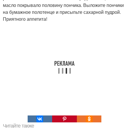
масло покрывало половину пончика. Выложите пончики
на бумажное полотенце и присыпьте сахарной пудрой.
Приятного аппетита!
Читайте также