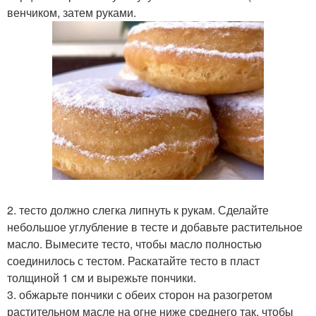
венчиком, затем руками.
2. тесто должно слегка липнуть к рукам. Сделайте
небольшое углубление в тесте и добавьте растительное
масло. Вымесите тесто, чтобы масло полностью
соединилось с тестом. Раскатайте тесто в пласт
толщиной 1 см и вырежьте пончики.
3. обжарьте пончики с обеих сторон на разогретом
растительном масле на огне ниже среднего так, чтобы