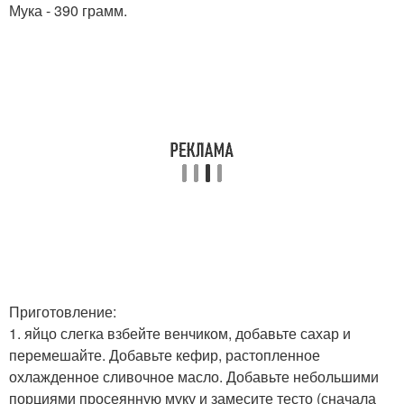
Мука - 390 грамм.
Приготовление:
1. яйцо слегка взбейте венчиком, добавьте сахар и
перемешайте. Добавьте кефир, растопленное
охлажденное сливочное масло. Добавьте небольшими
порциями просеянную муку и замесите тесто (сначала