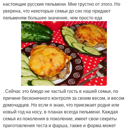
настоящие русские пельмени. Мне грустно от этого. Но
уверена, что некоторые семьи до сих пор придают
пельменям большее значение, чем просто еда
. Сейчас это блюдо не частый гость в нашей семье, по
причине бесконечного контроля за своим весом, и весом
домочадцев. Но если я знаю, что приезжает родня или
новый год на носу, в планах всегда пельмени. Каждая
семья из поколения в поколение, имеет свои секреты
приготовления теста и фарша, также и форма может