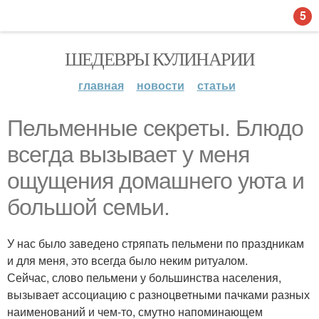
5
ШЕДЕВРЫ КУЛИНАРИИ
главная
новости
статьи
Пельменные секреты. Блюдо
всегда вызывает у меня
ощущения домашнего уюта и
большой семьи.
У нас было заведено стряпать пельмени по праздникам
и для меня, это всегда было неким ритуалом.
Сейчас, слово пельмени у большинства населения,
вызывает ассоциацию с разноцветными пачками разных
наименований и чем-то, смутно напоминающем