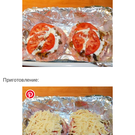
Приготовление: