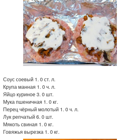
Соус соевый 1. 0 ст. л.
Крупа манная 1. 0 ч. л.
Яйцо куриное 3. 0 шт.
Мука пшеничная 1. 0 кг.
Перец чёрный молотый 1. 0 ч. л.
Лук репчатый 6. 0 шт.
Мякоть свиная 1. 0 кг.
Говяжья вырезка 1. 0 кг.