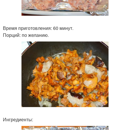
Время приготовления: 60 минут.
Порций: по желанию.
Ингредиенты: