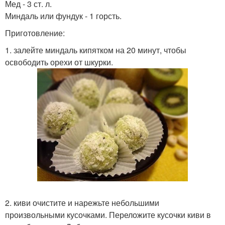
Мед - 3 ст. л.
Миндаль или фундук - 1 горсть.
Приготовление:
1. залейте миндаль кипятком на 20 минут, чтобы
освободить орехи от шкурки.
2. киви очистите и нарежьте небольшими
произвольными кусочками. Переложите кусочки киви в