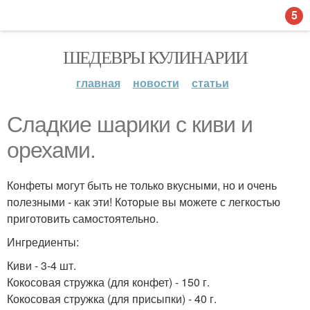
5
ШЕДЕВРЫ КУЛИНАРИИ
главная
новости
статьи
Сладкие шарики с киви и
орехами.
Конфеты могут быть не только вкусными, но и очень
полезными - как эти! Которые вы можете с легкостью
приготовить самостоятельно.
Ингредиенты:
Киви - 3-4 шт.
Кокосовая стружка (для конфет) - 150 г.
Кокосовая стружка (для присыпки) - 40 г.