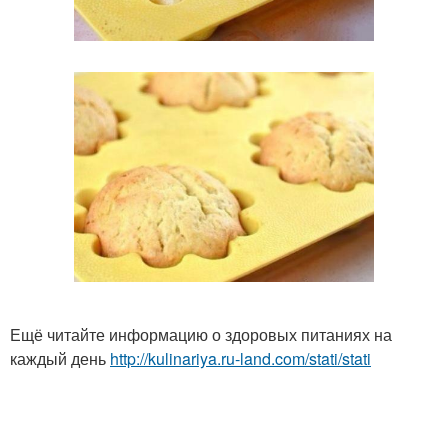
Ещё читайте информацию о здоровых питаниях на
каждый день
http://kulinariya.ru-land.com/stati/stati