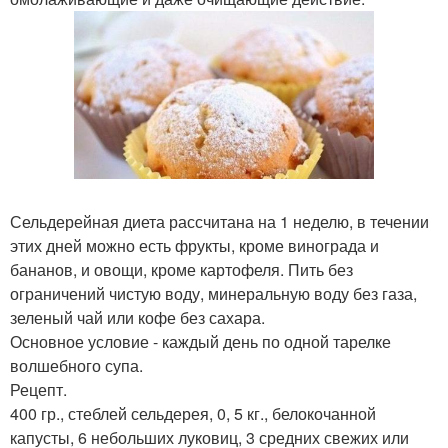
Сельдерейная диета рассчитана на 1 неделю, в течении
этих дней можно есть фрукты, кроме винограда и
бананов, и овощи, кроме картофеля. Пить без
ограничений чистую воду, минеральную воду без газа,
зеленый чай или кофе без сахара.
Основное условие - каждый день по одной тарелке
волшебного супа.
Рецепт.
400 гр., стеблей сельдерея, 0, 5 кг., белокочанной
капусты, 6 небольших луковиц, 3 средних свежих или