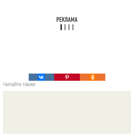
Читайте также