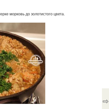
ерке морковь до золотистого цвета.
⇨