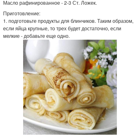
Масло рафинированное - 2-3 Ст. Ложек.
Приготовление:
1. подготовьте продукты для блинчиков. Таким образом,
если яйца крупные, то трех будет достаточно, если
мелкие - добавьте еще одно.