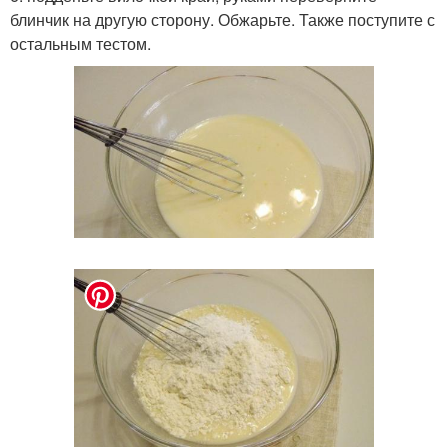
блинчик на другую сторону. Обжарьте. Также поступите с
остальным тестом.