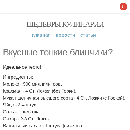
5
ШЕДЕВРЫ КУЛИНАРИИ
главная
новости
статьи
Вкусные тонкие блинчики?
Идеальное тесто!
Ингредиенты:
Молоко - 500 миллилитров.
Крахмал - 4 Ст. Ложки (без Горки).
Мука пшеничная высшего сорта - 4 Ст. Ложки (с Горкой).
Яйцо - 3-4 штук.
Соль - 1 щепотка.
Сахар - 2-3 Ст. Ложек.
Ванильный сахар - 1 штука (пакетик).