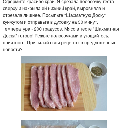
Оформите красиво край. Я срезала полосочку теста
сверху и накрыла ей нижний край, выровняла и
отрезала лишнее. Посыпьте "Шахматную Доску"
кунжутом и отправьте в духовку на 30 минут,
температура - 200 градусов. Мясо в тесте "Шахматная
Доска" готово! Режьте полосочками и угощайтесь,
приятного. Присылай свои рецепты в предложенные
новости?