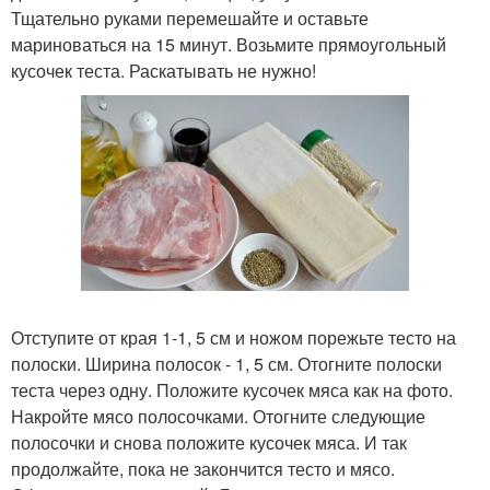
Тщательно руками перемешайте и оставьте
мариноваться на 15 минут. Возьмите прямоугольный
кусочек теста. Раскатывать не нужно!
Отступите от края 1-1, 5 см и ножом порежьте тесто на
полоски. Ширина полосок - 1, 5 см. Отогните полоски
теста через одну. Положите кусочек мяса как на фото.
Накройте мясо полосочками. Отогните следующие
полосочки и снова положите кусочек мяса. И так
продолжайте, пока не закончится тесто и мясо.