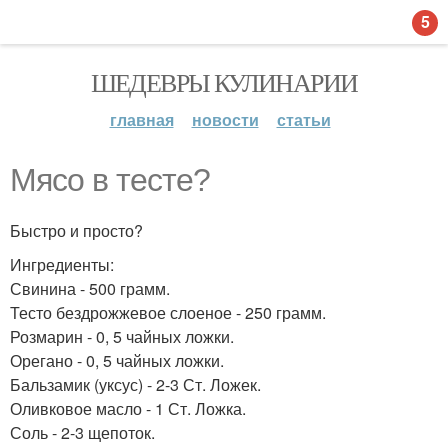
5
ШЕДЕВРЫ КУЛИНАРИИ
главная
новости
статьи
Мясо в тесте?
Быстро и просто?
Ингредиенты:
Свинина - 500 грамм.
Тесто бездрожжевое слоеное - 250 грамм.
Розмарин - 0, 5 чайных ложки.
Орегано - 0, 5 чайных ложки.
Бальзамик (уксус) - 2-3 Ст. Ложек.
Оливковое масло - 1 Ст. Ложка.
Соль - 2-3 щепоток.