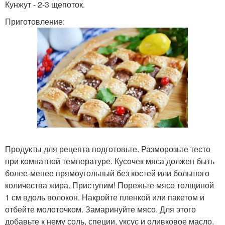
Кунжут - 2-3 щепоток.
Приготовление:
Продукты для рецепта подготовьте. Разморозьте тесто
при комнатной температуре. Кусочек мяса должен быть
более-менее прямоугольный без костей или большого
количества жира. Приступим! Порежьте мясо толщиной
1 см вдоль волокон. Накройте пленкой или пакетом и
отбейте молоточком. Замаринуйте мясо. Для этого
добавьте к нему соль, специи, уксус и оливковое масло.