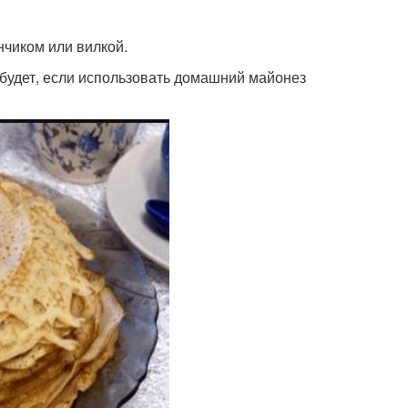
нчиком или вилкой.
 будет, если использовать домашний майонез