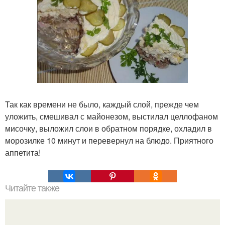
Так как времени не было, каждый слой, прежде чем
уложить, смешивал с майонезом, выстилал целлофаном
мисочку, выложил слои в обратном порядке, охладил в
морозилке 10 минут и перевернул на блюдо. Приятного
аппетита!
Читайте также