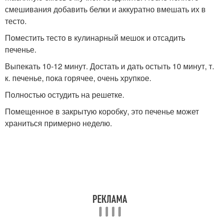
смешивания добавить белки и аккуратно вмешать их в
тесто.
Поместить тесто в кулинарный мешок и отсадить
печенье.
Выпекать 10-12 минут. Достать и дать остыть 10 минут, т.
к. печенье, пока горячее, очень хрупкое.
Полностью остудить на решетке.
Помещенное в закрытую коробку, это печенье может
храниться примерно неделю.