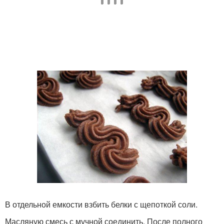
В отдельной емкости взбить белки с щепоткой соли.
Масляную смесь с мучной соединить. После полного