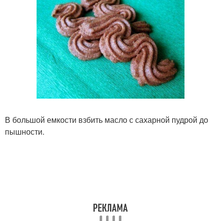
В большой емкости взбить масло с сахарной пудрой до
пышности.