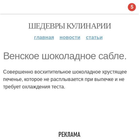
5
ШЕДЕВРЫ КУЛИНАРИИ
главная
новости
статьи
Венское шоколадное сабле.
Совершенно восхитительное шоколадное хрустящее
печенье, которое не расплывается при выпечке и не
требует охлаждения теста.