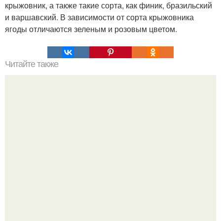
крыжовник, а также такие сорта, как финик, бразильский
и варшавский. В зависимости от сорта крыжовника
ягоды отличаются зеленым и розовым цветом.
Читайте также
Хрустящие огурцы - необычный рецепт приготовления.