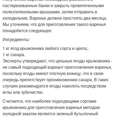
пастеризованные банки и закрыть прокипяченными
полиэтиленовыми крышками, затем отправить в
холодильник. Варенье должно простоять два месяца.
Мы уточняем, что для приготовления такого варенья
понадобится следующее.
Ингредиенты:
1 кг ягод крыжовника любого сорта и цвета;.
1 кг сахара.
Эксперты утверждают, что цельные ягоды крыжовника -
не самый подходящий вариант приготовления варенья,
поскольку ягоды имеют плотную кожицу, что в свою
очередь препятствует проникновению сахара. В таких
случаях рекомендуется ягоды наколоть посредством
иглы или зубочистки.
Считается, что наиболее подходящими сортами
крыжовника для приготовления варенья методом
холодной закатки является зеленый бутылочный