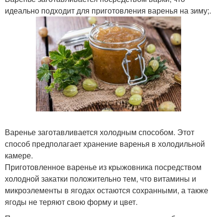
идеально подходит для приготовления варенья на зиму;.
Варенье заготавливается холодным способом. Этот
способ предполагает хранение варенья в холодильной
камере.
Приготовленное варенье из крыжовника посредством
холодной закатки положительно тем, что витамины и
микроэлементы в ягодах остаются сохранными, а также
ягоды не теряют свою форму и цвет.