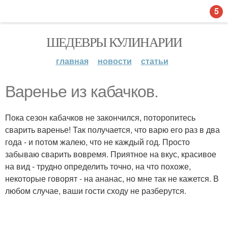
5
ШЕДЕВРЫ КУЛИНАРИИ
главная
новости
статьи
Варенье из кабачков.
Пока сезон кабачков не закончился, поторопитесь
сварить варенье! Так получается, что варю его раз в два
года - и потом жалею, что не каждый год. Просто
забываю сварить вовремя. Приятное на вкус, красивое
на вид - трудно определить точно, на что похоже,
некоторые говорят - на ананас, но мне так не кажется. В
любом случае, ваши гости сходу не разберутся.