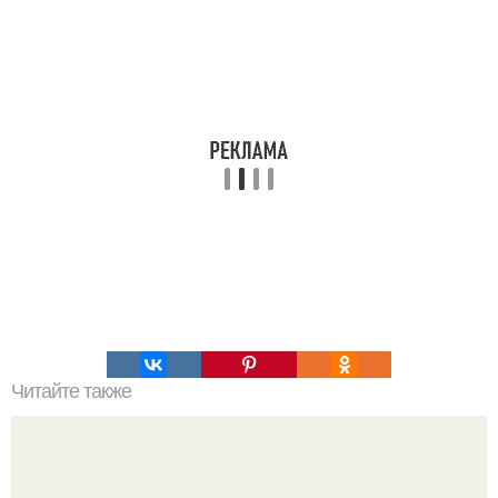
Читайте также