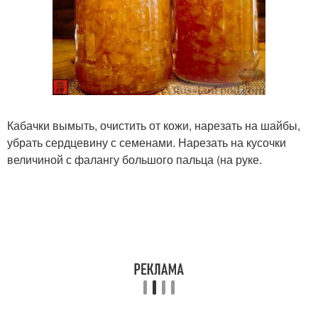
Кабачки вымыть, очистить от кожи, нарезать на шайбы,
убрать сердцевину с семенами. Нарезать на кусочки
величиной с фалангу большого пальца (на руке.