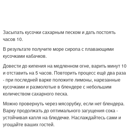
Засыпать кусочки сахарным песком и дать постоять
часов 10.
В результате получите море сиропа с плавающими
кусочками кабачков.
Довести до кипения на медленном огне, варить минут 10
и отставить на 5 часов. Повторить процесс ещё два раза
- при последней варке положите лимоны, нарезанные
кусочками и размолотые в блендере с небольшим
количеством сахарного песка.
Можно провернуть через мясорубку, если нет блендера.
Варку продолжать до оптимального загущения сока -
устойчивая капля на блюдечке. Наслаждайтесь сами и
угощайте ваших гостей.