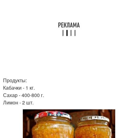
Продукты:
Кабачки - 1 кг.
Сахар - 400-800 г.
Лимон - 2 шт.