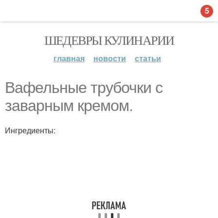
5
ШЕДЕВРЫ КУЛИНАРИИ
главная
новости
статьи
Вафельные трубочки с
заварным кремом.
Ингредиенты: