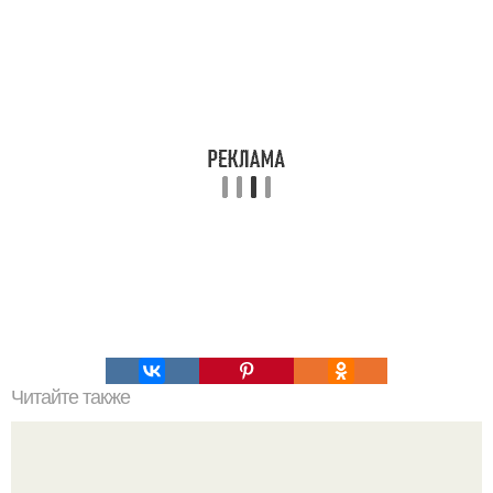
Читайте также