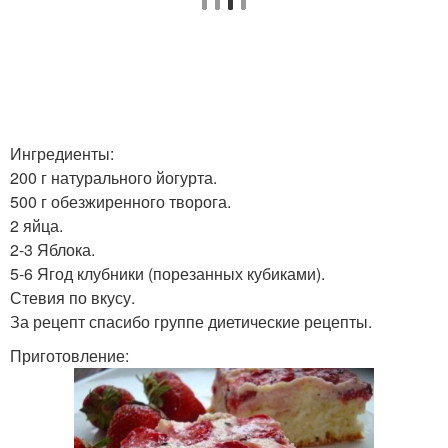
Ингредиенты:
200 г натурального йогурта.
500 г обезжиренного творога.
2 яйца.
2-3 Яблока.
5-6 Ягод клубники (порезанных кубиками).
Стевия по вкусу.
За рецепт спасибо группе диетические рецепты.
Приготовление: