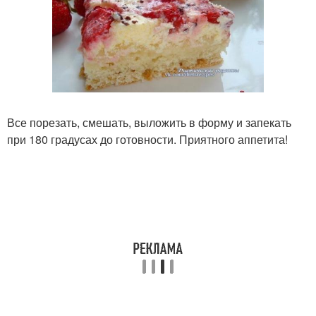
Все порезать, смешать, выложить в форму и запекать
при 180 градусах до готовности. Приятного аппетита!