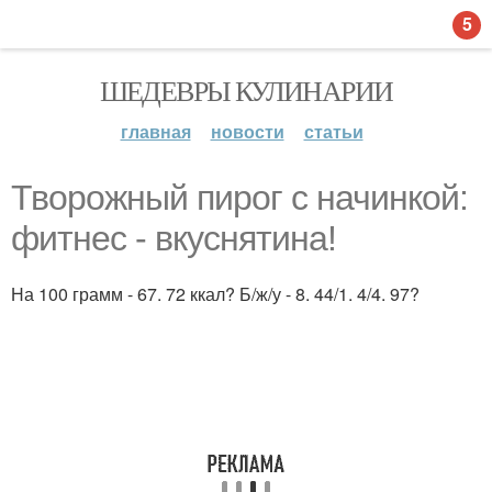
5
ШЕДЕВРЫ КУЛИНАРИИ
главная
новости
статьи
Творожный пирог с начинкой:
фитнес - вкуснятина!
На 100 грамм - 67. 72 ккал? Б/ж/у - 8. 44/1. 4/4. 97?