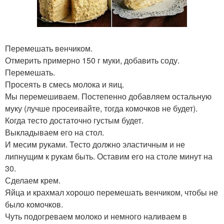
Перемешать венчиком.
Отмерить примерно 150 г муки, добавить соду.
Перемешать.
Просеять в смесь молока и яиц.
Мы перемешиваем. Постепенно добавляем остальную
муку (лучше просеивайте, тогда комочков не будет).
Когда тесто достаточно густым будет.
Выкладываем его на стол.
И месим руками. Тесто должно эластичным и не
липнущим к рукам быть. Оставим его на столе минут на
30.
Сделаем крем.
Яйца и крахмал хорошо перемешать венчиком, чтобы не
было комочков.
Чуть подогреваем молоко и немного наливаем в