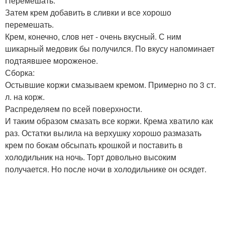
Перемешать.
Затем крем добавить в сливки и все хорошо
перемешать.
Крем, конечно, слов нет - очень вкусный. С ним
шикарный медовик бы получился. По вкусу напоминает
подтаявшее мороженое.
Сборка:
Остывшие коржи смазываем кремом. Примерно по 3 ст.
л. на корж.
Распределяем по всей поверхности.
И таким образом смазать все коржи. Крема хватило как
раз. Остатки вылила на верхушку хорошо размазать
крем по бокам обсыпать крошкой и поставить в
холодильник на ночь. Торт довольно высоким
получается. Но после ночи в холодильнике он осядет.