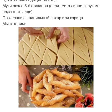
Муки около 5-6 стаканов (если тесто липнет к рукам,
подсыпать еще).
По желанию - ванильный сахар или корица.
Мы готовим: