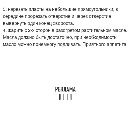
3. нарезать пласты на небольшие прямоугольники, в
середине прорезать отверстие и через отверстие
вывернуть один конец хвороста.
4. жарить с 2-х сторон в разогретом растительном масле.
Масла должно быть достаточно, при необходимости
масло можно понемногу подливать. Приятного аппетита!