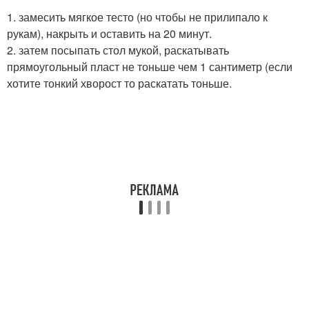
1. замесить мягкое тесто (но чтобы не прилипало к
рукам), накрыть и оставить на 20 минут.
2. затем посыпать стол мукой, раскатывать
прямоугольный пласт не тоньше чем 1 сантиметр (если
хотите тонкий хворост то раскатать тоньше.