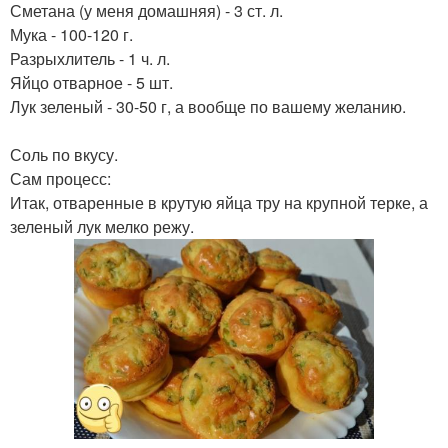
Сметана (у меня домашняя) - 3 ст. л.
Мука - 100-120 г.
Разрыхлитель - 1 ч. л.
Яйцо отварное - 5 шт.
Лук зеленый - 30-50 г, а вообще по вашему желанию.
Соль по вкусу.
Сам процесс:
Итак, отваренные в крутую яйца тру на крупной терке, а
зеленый лук мелко режу.