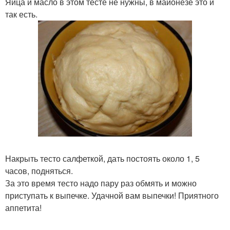
Яйца и масло в этом тесте не нужны, в майонезе это и
так есть.
Накрыть тесто салфеткой, дать постоять около 1, 5
часов, подняться.
За это время тесто надо пару раз обмять и можно
приступать к выпечке. Удачной вам выпечки! Приятного
аппетита!