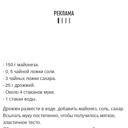
- 150 г майонеза.
- 0, 5 чайной ложки соли.
- 3 чайных ложки сахара.
- 25 г дрожжей.
- Около 4 стаканов муки.
- 1 стакан воды.
Дрожжи развести в воде, добавить майонез, соль, сахар.
Всыпать муку постепенно, чтобы получилось мягкое,
эластичное тесто.