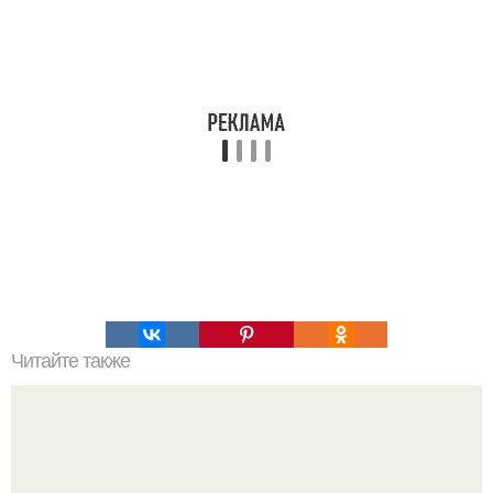
Читайте также