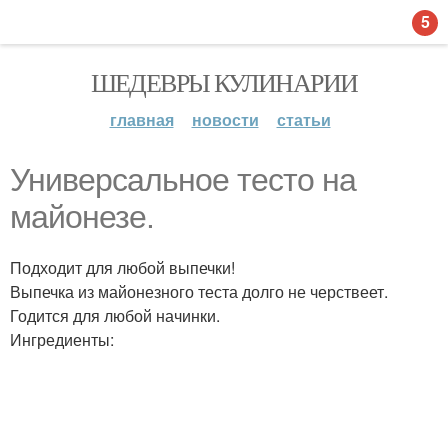
5
ШЕДЕВРЫ КУЛИНАРИИ
главная
новости
статьи
Универсальное тесто на
майонезе.
Подходит для любой выпечки!
Выпечка из майонезного теста долго не черствеет.
Годится для любой начинки.
Ингредиенты: