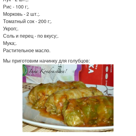
Рис - 100 г;.
Морковь - 2 шт.;.
Томатный сок - 200 г;.
Укроп;.
Соль и перец - по вкусу;.
Мука;.
Растительное масло.
Мы приготовим начинку для голубцов: