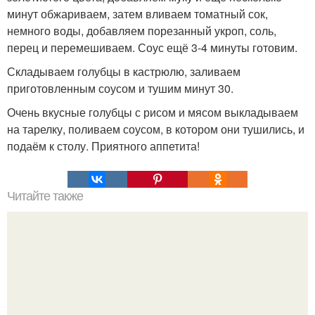
минут обжариваем, затем вливаем томатный сок,
немного воды, добавляем порезанный укроп, соль,
перец и перемешиваем. Соус ещё 3-4 минуты готовим.
Складываем голубцы в кастрюлю, заливаем
приготовленным соусом и тушим минут 30.
Очень вкусные голубцы с рисом и мясом выкладываем
на тарелку, поливаем соусом, в котором они тушились, и
подаём к столу. Приятного аппетита!
Читайте также