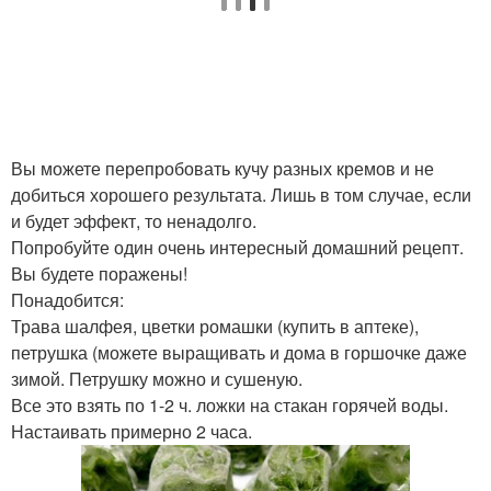
Вы можете перепробовать кучу разных кремов и не
добиться хорошего результата. Лишь в том случае, если
и будет эффект, то ненадолго.
Попробуйте один очень интересный домашний рецепт.
Вы будете поражены!
Понадобится:
Трава шалфея, цветки ромашки (купить в аптеке),
петрушка (можете выращивать и дома в горшочке даже
зимой. Петрушку можно и сушеную.
Все это взять по 1-2 ч. ложки на стакан горячей воды.
Настаивать примерно 2 часа.