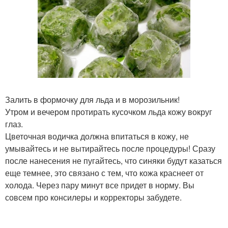
Залить в формочку для льда и в морозильник!
Утром и вечером протирать кусочком льда кожу вокруг
глаз.
Цветочная водичка должна впитаться в кожу, не
умывайтесь и не вытирайтесь после процедуры! Сразу
после нанесения не пугайтесь, что синяки будут казаться
еще темнее, это связано с тем, что кожа краснеет от
холода. Через пару минут все придет в норму. Вы
совсем про консилеры и корректоры забудете.