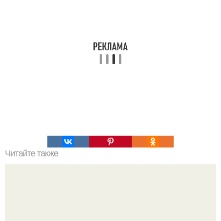
Читайте также