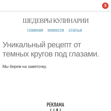
5
ШЕДЕВРЫ КУЛИНАРИИ
главная
новости
статьи
Уникальный рецепт от
темных кругов под глазами.
Мы берем на заметочку.