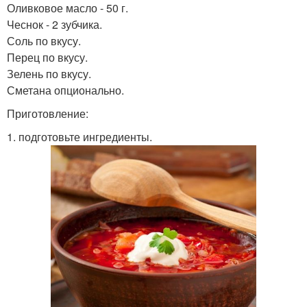
Оливковое масло - 50 г.
Чеснок - 2 зубчика.
Соль по вкусу.
Перец по вкусу.
Зелень по вкусу.
Сметана опционально.
Приготовление:
1. подготовьте ингредиенты.