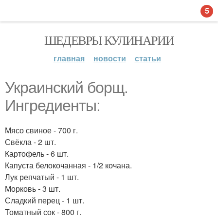
5
ШЕДЕВРЫ КУЛИНАРИИ
главная
новости
статьи
Украинский борщ.
Ингредиенты:
Мясо свиное - 700 г.
Свёкла - 2 шт.
Картофель - 6 шт.
Капуста белокочанная - 1/2 кочана.
Лук репчатый - 1 шт.
Морковь - 3 шт.
Сладкий перец - 1 шт.
Томатный сок - 800 г.