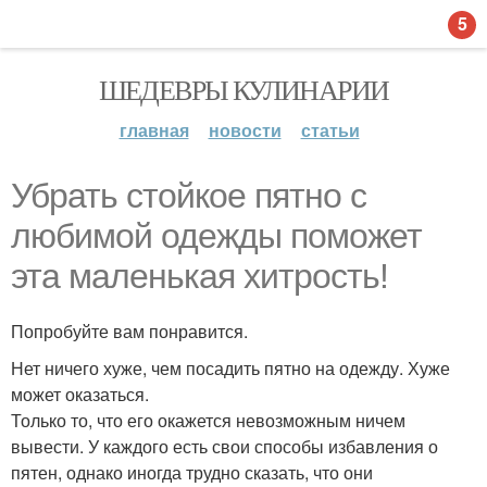
5
ШЕДЕВРЫ КУЛИНАРИИ
главная
новости
статьи
Убрать стойкое пятно с
любимой одежды поможет
эта маленькая хитрость!
Попробуйте вам понравится.
Нет ничего хуже, чем посадить пятно на одежду. Хуже
может оказаться.
Только то, что его окажется невозможным ничем
вывести. У каждого есть свои способы избавления о
пятен, однако иногда трудно сказать, что они