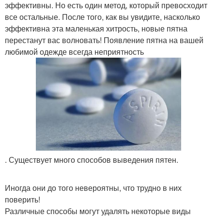
эффективны. Но есть один метод, который превосходит
все остальные. После того, как вы увидите, насколько
эффективна эта маленькая хитрость, новые пятна
перестанут вас волновать! Появление пятна на вашей
любимой одежде всегда неприятность
. Существует много способов выведения пятен.
Иногда они до того невероятны, что трудно в них
поверить!
Различные способы могут удалять некоторые виды