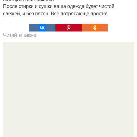
После стирки и сушки ваша одежда будет чистой,
свежей, и без пятен. Всё потрясающе просто!
Читайте также
Блины - пирожки. Ингредиенты: